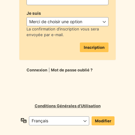
Je suis
La confirmation d’inscription vous sera
envoyée par e-mail.
Connexion
|
Mot de passe oublié ?
Conditions Générales d’Utilisation
Langue