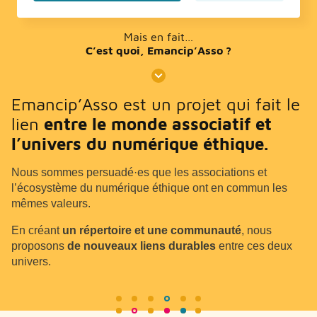
Mais en fait…
C’est quoi, Emancip’Asso ?
Emancip’Asso est un projet qui fait le
lien
entre le monde associatif et
l’univers du numérique éthique.
Nous sommes persuadé·es que les associations et
l’écosystème du numérique éthique ont en commun les
mêmes valeurs.
En créant
un répertoire et une communauté
, nous
proposons
de nouveaux liens durables
entre ces deux
univers.