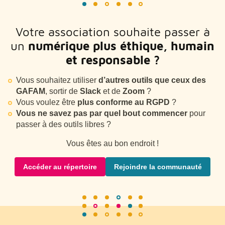
Votre association souhaite passer à
un
numérique plus éthique, humain
et responsable ?
Vous souhaitez utiliser
d’autres outils que ceux des
GAFAM
, sortir de
Slack
et de
Zoom
?
Vous voulez être
plus conforme au RGPD
?
Vous ne savez pas par quel bout commencer
pour
passer à des outils libres ?
Vous êtes au bon endroit !
Accéder au répertoire
Rejoindre la communauté