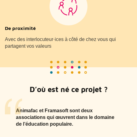
De proximité
Avec des interlocuteur·ices à côté de chez vous qui
partagent vos valeurs
D’où est né ce projet ?
Animafac et Framasoft sont deux
associations qui œuvrent dans le domaine
de l’éducation populaire.