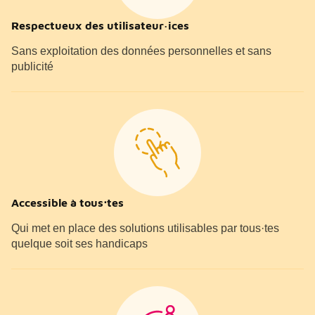
Respectueux des utilisateur·ices
Sans exploitation des données personnelles et sans
publicité
Accessible à tous⋅tes
Qui met en place des solutions utilisables par tous·tes
quelque soit ses handicaps