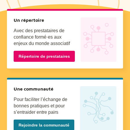
Un répertoire
Avec des prestataires de
confiance formé·es aux
enjeux du monde associatif
Répertoire de prestataires
Une communauté
Pour faciliter l’échange de
bonnes pratiques et pour
s’entraider entre pairs
Rejoindre la communauté