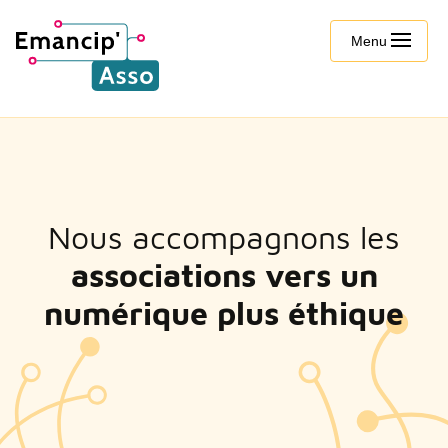
Menu
Nous accompagnons les
associations vers un
numérique plus éthique