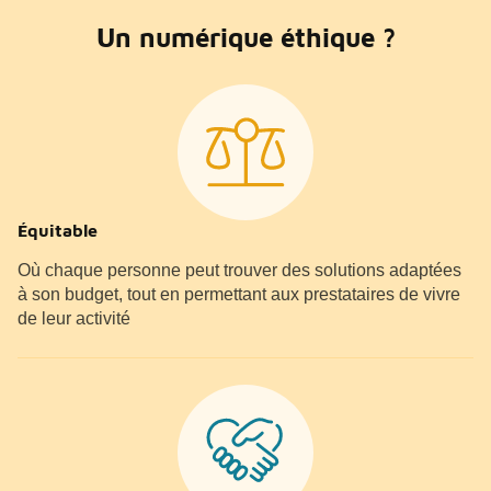
Un numérique éthique ?
Équitable
Où chaque personne peut trouver des solutions adaptées
à son budget, tout en permettant aux prestataires de vivre
de leur activité