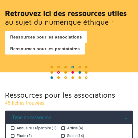
Retrouvez ici des ressources utiles
au sujet du numérique éthique :
Ressources pour les associations
Ressources pour les prestataires
Ressources pour les associations