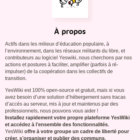
À propos
Actifs dans les milieux d’éducation populaire, à
l’environnement, dans les réseaux militants du libre, et
contributeurs au logiciel Yeswiki, nous cherchons par nos
actions et postures à faciliter, amplifier (parfois à ré-
impulser) de la coopération dans les collectifs de
transition.
YesWiki est 100% open-source et gratuit, mais si vous
avez besoin d’une solution d’hébergement sans tracas
d’accès au serveur, mis à jour et maintenus par des
professionnels, nous pouvons vous aider !
Installez rapidement votre propre plateforme YesWiki
et accédez à l’ensemble des fonctionnalités.
YesWiki
offre à votre groupe un cadre de liberté pour
créer, s’organiser et publier des communs.