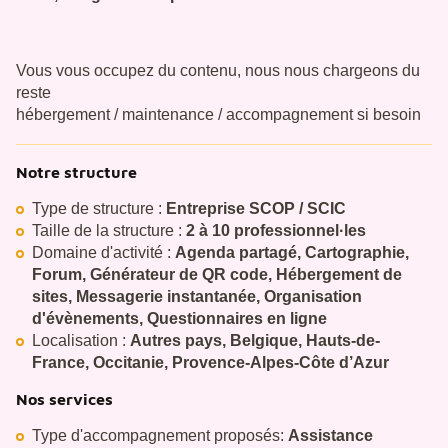
Vous vous occupez du contenu, nous nous chargeons du
reste
hébergement / maintenance / accompagnement si besoin
Notre structure
Type de structure :
Entreprise SCOP / SCIC
Taille de la structure :
2 à 10 professionnel·les
Domaine d'activité :
Agenda partagé, Cartographie,
Forum, Générateur de QR code, Hébergement de
sites, Messagerie instantanée, Organisation
d'évènements, Questionnaires en ligne
Localisation :
Autres pays, Belgique, Hauts-de-
France, Occitanie, Provence-Alpes-Côte d’Azur
Nos services
Type d'accompagnement proposés:
Assistance