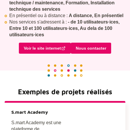
technique / maintenance, Formation, Installation
technique des services
En présentiel ou à distance :
A distance, En présentiel
Nos services s'adressent à :
- de 10 utilisateurs·ices,
Entre 10 et 100 utilisateurs·ices, Au dela de 100
utilisateurs·ices
Voir le site internet
Nous contacter
Exemples de projets réalisés
S.mart Academy
S.mart Academy est une
plateforme de