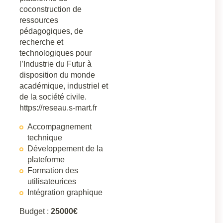
coconstruction de
ressources
pédagogiques, de
recherche et
technologiques pour
l’Industrie du Futur à
disposition du monde
académique, industriel et
de la société civile.
https://reseau.s-mart.fr
Accompagnement
technique
Développement de la
plateforme
Formation des
utilisateurices
Intégration graphique
Budget :
25000€